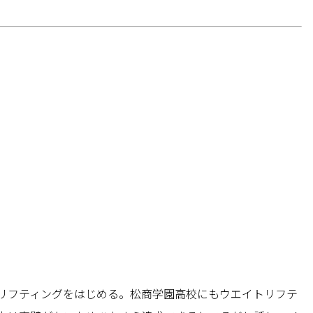
リフティングをはじめる。松商学園高校にもウエイトリフテ