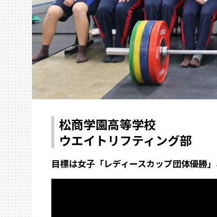
松商学園高等学校
ウエイトリフティング部
目標は女子「レディースカップ団体優勝」