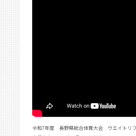
令和7年度 長野県総合体育大会 ウエイトリ