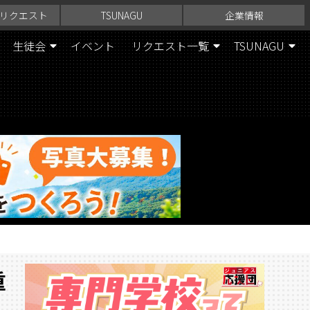
リクエスト
TSUNAGU
企業情報
生徒会
イベント
リクエスト一覧
TSUNAGU
重