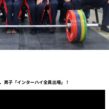
、男子「インターハイ全員出場」！