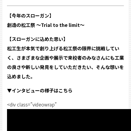
【今年のスローガン】
創造の松工祭 〜Trial to the limit〜
【スローガンに込めた思い】
松工生が本気で創り上げる松工祭の限界に挑戦してい
く、さまざまな企画や展示で来校者のみなさんにも工業
の良さや新しい発見をしていただきたい、そんな想いを
込めました。
▼インタビューの様子はこちら
<div class=”videowrap”