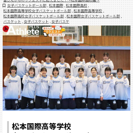
女子バスケットボール部
,
松本国際
,
松本国際高校
,
松本国際高等学校女子バスケットボール部
,
松本国際高等学校
,
松本国際高校女子バスケットボール部
,
松本国際女子バスケットボール部
,
バスケット
,
女子バスケット
,
女子バスケ
松本国際高等学校