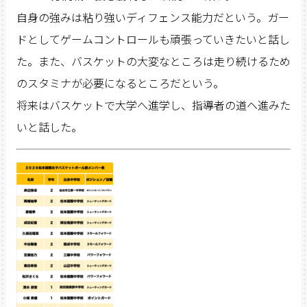
自身の強みは粘り強いディフェンス能力だという。ガー
ドとしてゲームコントロールも頑張っていきたいと話し
た。また、バスケットの大変なところは走り続けるため
のスタミナが必要になるところだという。
将来はバスケットで大学へ進学し、指導者の道ヘ進みた
いと話した。