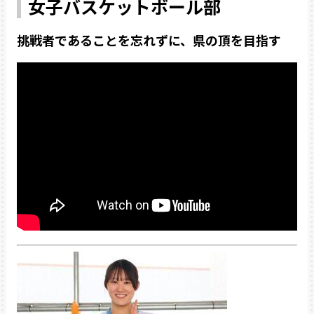
女子バスケットボール部
挑戦者であることを忘れずに、県の頂を目指す