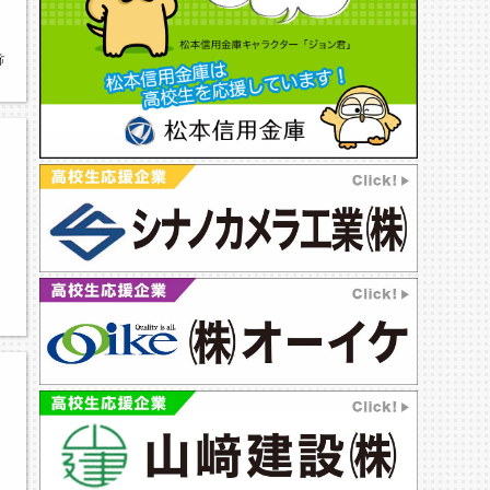
術科24期生卒業制作展,エクセラン高校,エクセラン高等学校,エクセラン高校美術科