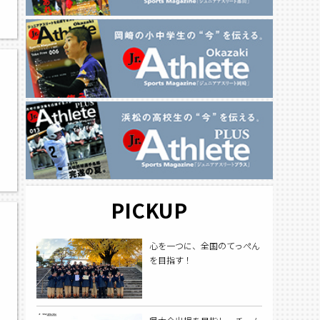
PICKUP
心を一つに、全国のてっぺん
を目指す！