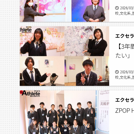
2026/03
校,文化系,
作展,エク
エクセラ
【3年
たい」
2026/03
校,文化系,
校,エクセ
エクセラ
ZPOP 