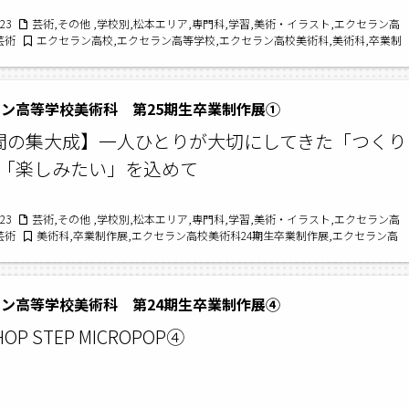
/23
芸術,その他 ,学校別,松本エリア,専門科,学習,美術・イラスト,エクセラン高
芸術
エクセラン高校,エクセラン高等学校,エクセラン高校美術科,美術科,卒業制
セラン高校美術科24期生卒業制作展
ン高等学校美術科 第25期生卒業制作展①
間の集大成】一人ひとりが大切にしてきた「つくり
「楽しみたい」を込めて
/23
芸術,その他 ,学校別,松本エリア,専門科,学習,美術・イラスト,エクセラン高
芸術
美術科,卒業制作展,エクセラン高校美術科24期生卒業制作展,エクセラン高
ラン高等学校,エクセラン高校美術科
ン高等学校美術科 第24期生卒業制作展④
HOP STEP MICROPOP④