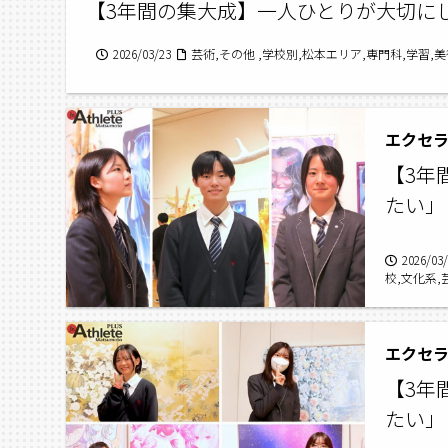
【3年間の集大成】一人ひとりが大切に
2026/03/23
芸術,その他 ,学校別,松本エリア,専門科,学習,
エクセラ
【3年
たい」
2026/03
校,文化系,
作展,エク
エクセラ
【3年
たい」