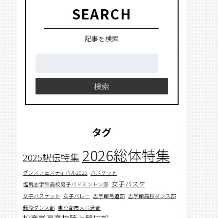
SEARCH
記事を検索
検
索:
検索
タグ
2026総体特集
2025駅伝特集
ダンスフェスティバル2025
バスケット
女子バスケ
塩尻志学館高校男子バドミントン部
女子バスケット
女子バレー
志学館弓道部
志学館高校ダンス部
懸陵ダンス部
東京都市大弓道部
松商学園高校陸上競技部