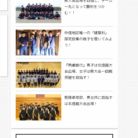
県大会出場を目指し、チーム
一丸となって勝利をつか
む！！
中信地区唯一の「建築科」
探究授業の様子を覗いてみよ
う！
『熟慮断行』男子は北信越大
会出場、女子は県大会一回戦
突破を目指す！
懸陵卓球部、男女共に目指す
は北信越大会出場！