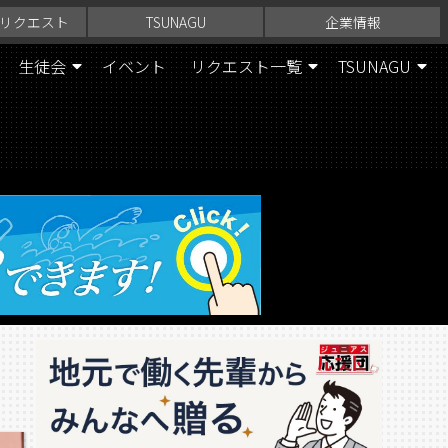
リクエスト
TSUNAGU
企業情報
生徒会
イベント
リクエスト一覧
TSUNAGU