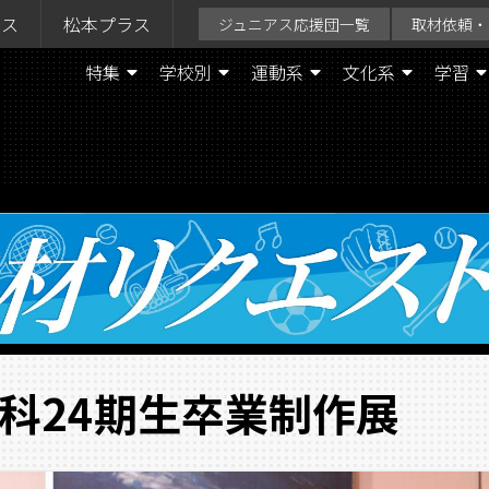
ラス
松本プラス
ジュニアス応援団一覧
取材依頼・
特集
学校別
運動系
文化系
学習
科24期生卒業制作展