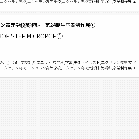
エクセラン高校,エクセラン高等学校,エクセラン高校美術科,美術科,卒業制作展,エ
校美術科24期生卒業制作展
ン高等学校美術科 第24期生卒業制作展①
HOP STEP MICROPOP①
/28
芸術 ,学校別,松本エリア,専門科,学習,美術・イラスト,エクセラン高校,文化
エクセラン高校,エクセラン高等学校,エクセラン高校美術科,美術科,卒業制作展,エ
校美術科24期生卒業制作展