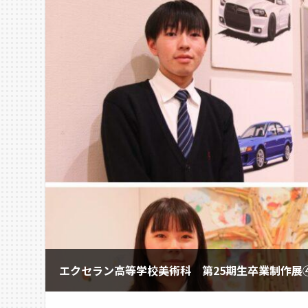
エクセラン高等学校美術科 第25期生卒業制作展