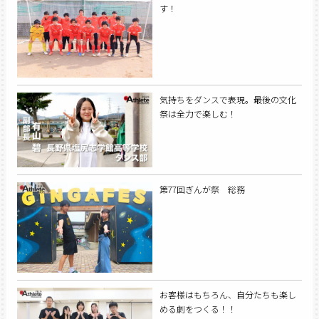
す！
気持ちをダンスで表現。最後の文化
祭は全力で楽しむ！
第77回ぎんが祭 総務
お客様はもちろん、自分たちも楽し
める劇をつくる！！