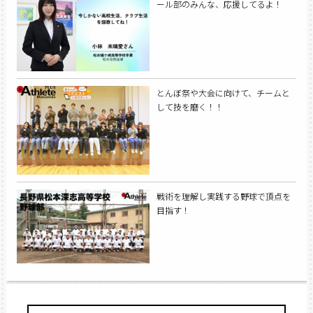
ール部のみんな、応援してるよ！
とんぼ祭や大会に向けて、チームと
して技を磨く！！
戦術を理解し実践する野球で頂点を
目指す！