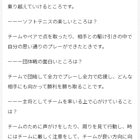
乗り越えていけるところです。
ーーーソフトテニスの楽しいところは？
チームやペアで点を取ったり、相手との駆け引きの中で
自分の思い通りのプレーができたときです。
ーーー団体戦の面白いところは？
チームで団結して全力でプレーし全力で応援し、どんな
相手にも向かって勝利を勝ち取ることです。
ーーー主将としてチームを率いる上で心がけていること
は？
チームのために声がけをしたり、周りを見て行動し、時
にはチームに厳しく注意をして、チームが良い方向に向