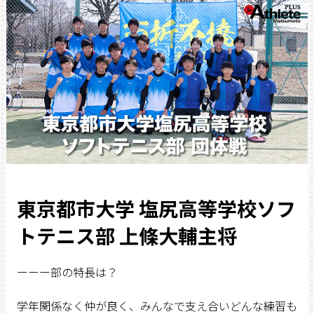
東京都市大学 塩尻高等学校ソフ
トテニス部 上條大輔主将
ーーー部の特長は？
学年関係なく仲が良く、みんなで支え合いどんな練習も