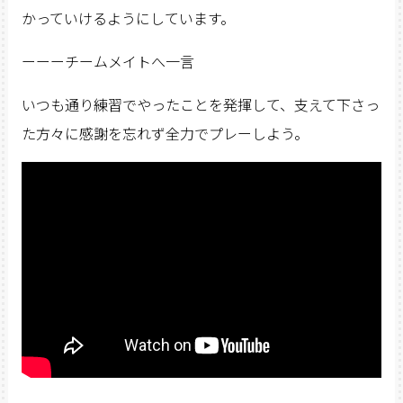
かっていけるようにしています。
ーーーチームメイトへ一言
いつも通り練習でやったことを発揮して、支えて下さっ
た方々に感謝を忘れず全力でプレーしよう。