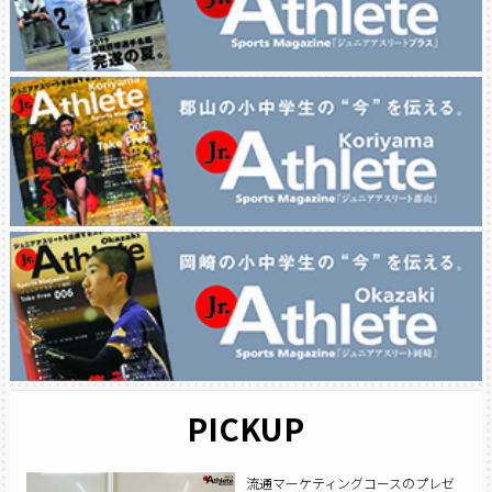
PICKUP
流通マーケティングコースのプレゼ