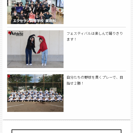
フェスティバルは楽しんで踊りきり
ます！
自分たちの野球を貫くプレーで、目
指せ２勝！