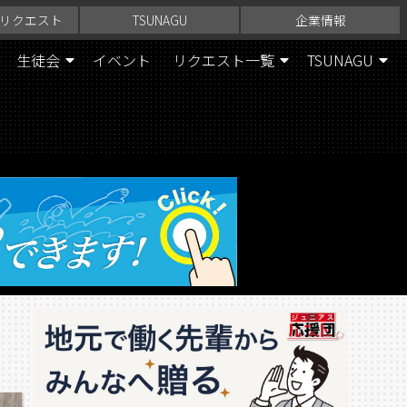
リクエスト
TSUNAGU
企業情報
生徒会
イベント
リクエスト一覧
TSUNAGU