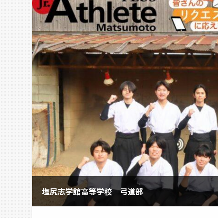
塩尻志学館高等学校 弓道部