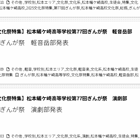
/18
その他 ,学校別,松本エリア,文化祭,文化系,松本蟻ケ崎高校,生徒会,特集,文化
松本蟻ケ崎高校,2025文化祭特集,第77回ぎんが祭,松本蟻ケ崎高校文化祭,総務,ぎんが
,文化祭特集,松本蟻ケ崎高等学校
5文化祭特集】松本蟻ケ崎高等学校第77回ぎんが祭 軽音岳部
回ぎんが祭 軽音岳部発表
/09
その他 ,軽音,学校別,松本エリア,文化祭,軽音楽,文化系,松本蟻ケ崎高校,生徒
文化祭特集
ぎんが祭,松本蟻ケ崎高等学校,文化祭特集,松本蟻ケ崎高校,軽音岳部,松
軽音岳部,2025文化祭特集,第77回ぎんが祭,松本蟻ケ崎高校文化祭,文化祭
5文化祭特集】松本蟻ケ崎高等学校第77回ぎんが祭 演劇部
回ぎんが祭 演劇部発表
/03
その他 ,学校別,松本エリア,文化祭,文化系,演劇,松本蟻ケ崎高校,生徒会,特集,