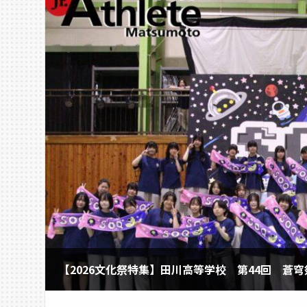
【2026文化祭特集】田川高等学校 第44回 蒼穹