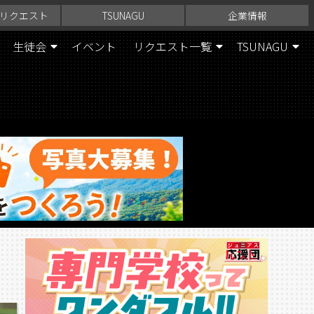
リクエスト
TSUNAGU
企業情報
生徒会
イベント
リクエスト一覧
TSUNAGU