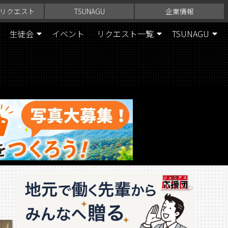
リクエスト
TSUNAGU
企業情報
生徒会
イベント
リクエスト一覧
TSUNAGU