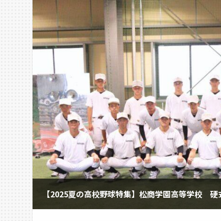
【2025夏の高校野球特集】松商学園高等学校 硬