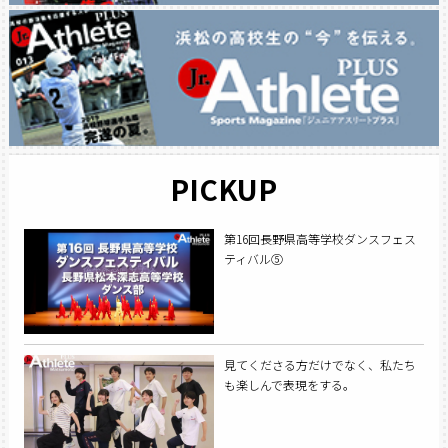
PICKUP
第16回長野県高等学校ダンスフェス
ティバル⑤
見てくださる方だけでなく、私たち
も楽しんで表現をする。