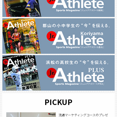
PICKUP
流通マーケティングコースのプレゼ