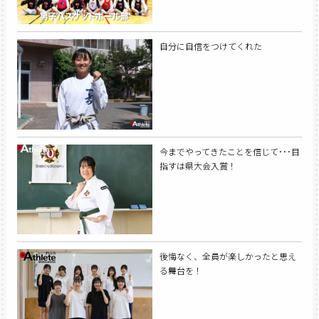
自分に自信をつけてくれた
今までやってきたことを信じて･･･目
指すは県大会入賞！
後悔なく、全員が楽しかったと思え
る舞台を！