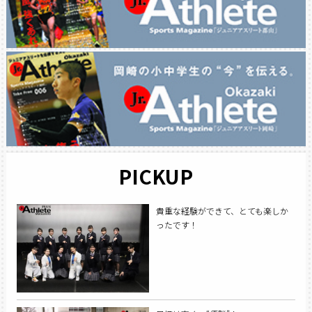
PICKUP
貴重な経験ができて、とても楽しか
ったです！