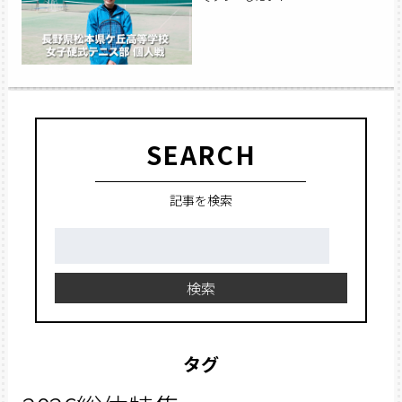
SEARCH
記事を検索
検
索:
検索
タグ