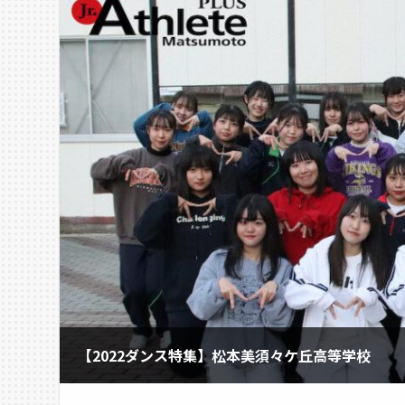
【2022ダンス特集】松本美須々ケ丘高等学校