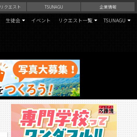
リクエスト
TSUNAGU
企業情報
生徒会
イベント
リクエスト一覧
TSUNAGU