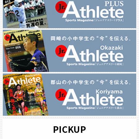
PICKUP