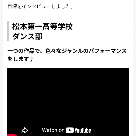
目標をインタビューしました。
松本第一高等学校
ダンス部
一つの作品で、色々なジャンルのパフォーマンス
をします♪