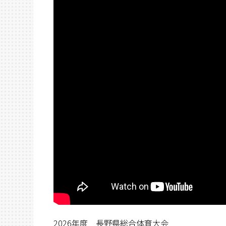
2026年度 長野県総合体育大会