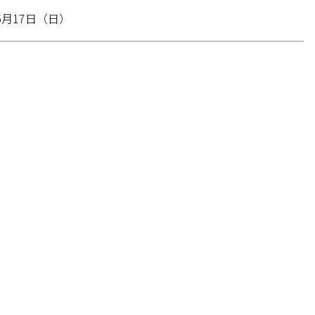
5月17日（日）