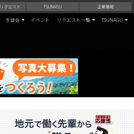
リクエスト
TSUNAGU
企業情報
生徒会
イベント
リクエスト一覧
TSUNAGU