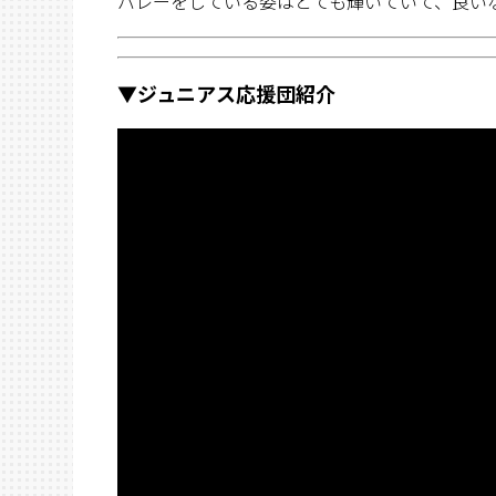
バレーをしている姿はとても輝いていて、良い
▼ジュニアス応援団紹介