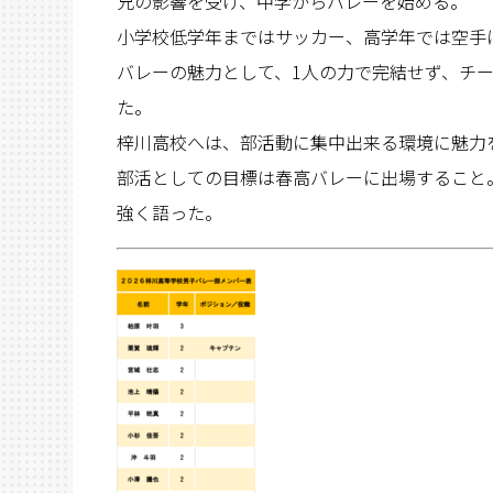
兄の影響を受け、中学からバレーを始める。
小学校低学年まではサッカー、高学年では空手
バレーの魅力として、1人の力で完結せず、チ
た。
梓川高校へは、部活動に集中出来る環境に魅力
部活としての目標は春高バレーに出場すること
強く語った。