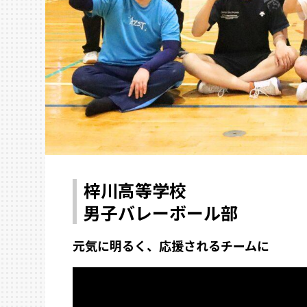
梓川高等学校
男子バレーボール部
元気に明るく、応援されるチームに