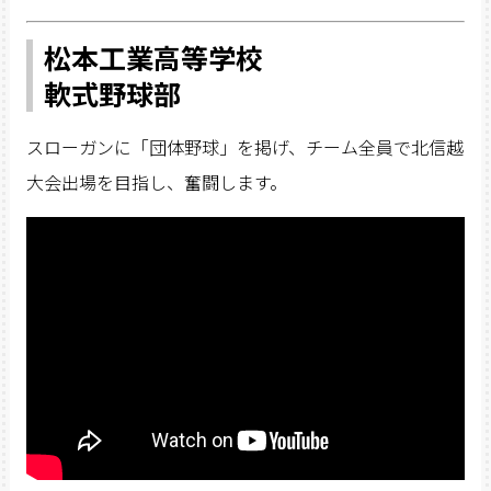
松本工業高等学校
軟式野球部
スローガンに「団体野球」を掲げ、チーム全員で北信越
大会出場を目指し、奮闘します。