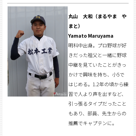
丸山 大和（まるやま や
まと）
Yamato Maruyama
明科中出身。プロ野球が好
きだった祖父と一緒に野球
中継を見ていたことがきっ
かけで興味を持ち、小5で
はじめる。1.2年の頃から練
習で人より声を出すなど、
引っ張るタイプだったこと
もあり、部員、先生からの
推薦でキャプテンに。