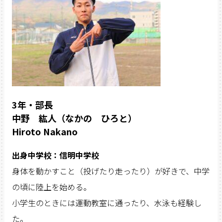
3年・部長
中野 紘人（なかの ひろと）
Hiroto Nakano
出身中学校：信明中学校
身体を動かすこと（投げたり走ったり）が好きで、中学
の頃に陸上を始める。
小学生のときには運動教室に通ったり、水泳も経験し
た。