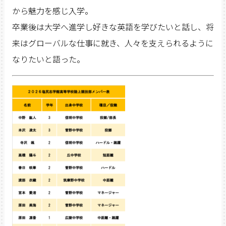
から魅力を感じ入学。
卒業後は大学へ進学し好きな英語を学びたいと話し、将
来はグローバルな仕事に就き、人々を支えられるように
なりたいと語った。