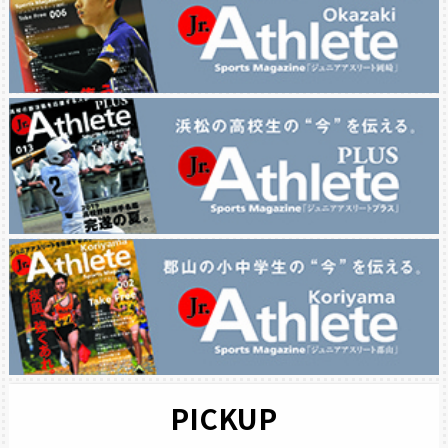
PICKUP