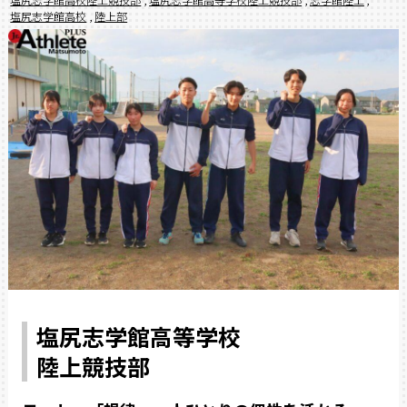
塩尻志学館高校
,
陸上部
塩尻志学館高等学校
陸上競技部