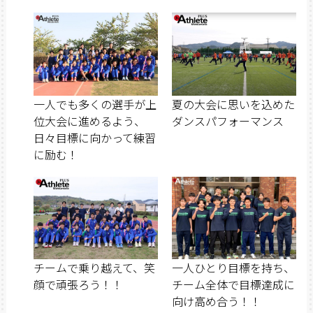
一人でも多くの選手が上
夏の大会に思いを込めた
位大会に進めるよう、
ダンスパフォーマンス
日々目標に向かって練習
に励む！
チームで乗り越えて、笑
一人ひとり目標を持ち、
顔で頑張ろう！！
チーム全体で目標達成に
向け高め合う！！