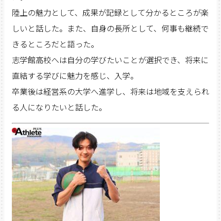
陸上の魅力として、成果が記録として分かるところが楽
しいと話した。また、自身の長所として、何事も継続で
きるところだと語った。
志学館高校へは自分の学びたいことが選択でき、将来に
直結する学びに魅力を感じ、入学。
卒業後は経営系の大学へ進学し、将来は地域を支えられ
る人になりたいと話した。