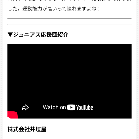
した。運動能力が高いって憧れますよね！
▼ジュニアス応援団紹介
株式会社井垣屋