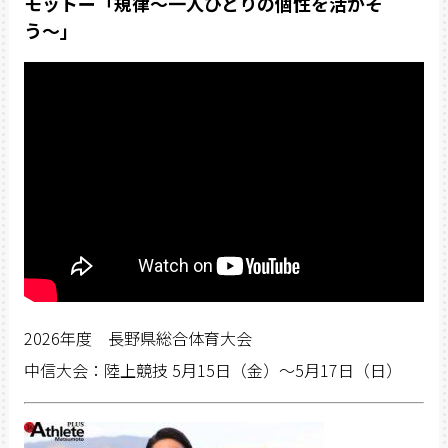
モットー「規律〜一人ひとりの個性を活かそ
う〜」
2026年度 長野県総合体育大会
中信大会：陸上競技 5月15日（金）〜5月17日（日）