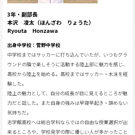
3年・副部長
本沢 凌太（ほんざわ りょうた）
Ryouta Honzawa
出身中学校：菅野中学校
中学校まではサッカーに打ち込んでいたが、いつもグラ
ウンドの隣で楽しそうに活動する陸上部に魅力を感じ、
高校から陸上を始める。高校まではサッカー・水泳を経
験した。
陸上の魅力として、自分の成長が目に見えるところが魅
力だと話した。また自身の強みは早寝早起き・諦めない
気持ちだ。
志学館高校へは総合学科ならではの自由な授業選択が出
来るところや、学校見学の際に優しい人が多かったこと