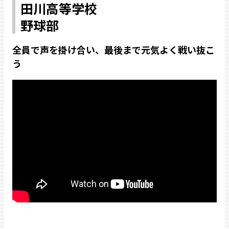
田川高等学校
野球部
全員で声を掛け合い、最後まで元気よく戦い抜こ
う