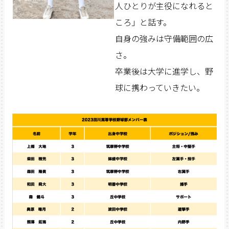
人ひとりが主役になれると
ころ」と話す。
自身の強みは守備範囲の広
さ。
卒業後は大学に進学し、野
球に携わっていきたい。