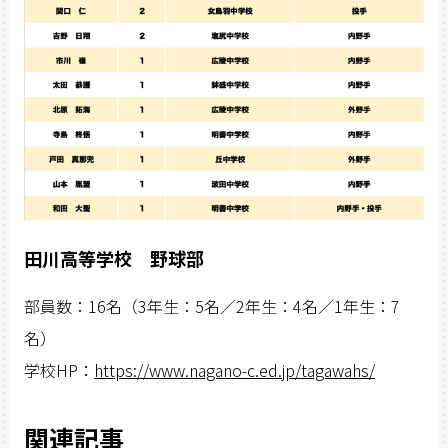
田川高等学校 野球部
部員数：16名（3年生：5名／2年生：4名／1年生：7
名）
学校HP：
https://www.nagano-c.ed.jp/tagawahs/
関連記事