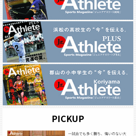
PICKUP
一試合でも多く勝ち、悔いのない大