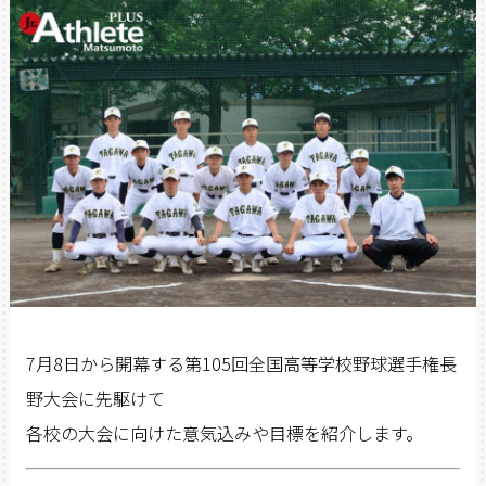
7月8日から開幕する第105回全国高等学校野球選手権長
野大会に先駆けて
各校の大会に向けた意気込みや目標を紹介します。