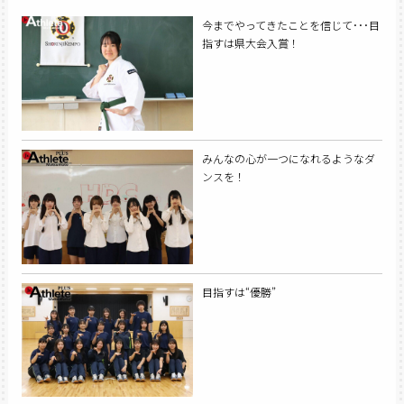
今までやってきたことを信じて･･･目
指すは県大会入賞！
みんなの心が一つになれるようなダ
ンスを！
目指すは“優勝”