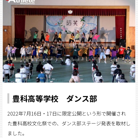
豊科高等学校 ダンス部
2022年7月16日・17日に限定公開という形で開催され
た豊科高校文化祭での、ダンス部ステージ発表を取材し
ました。