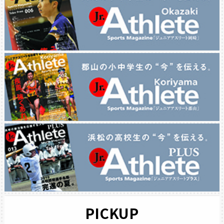
PICKUP