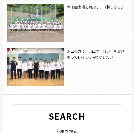
甲子園出場を目指し、『勝ちきる』
沢山の方に、沢山の「想い」を受け
取ってもらえる演技がしたい
SEARCH
記事を検索