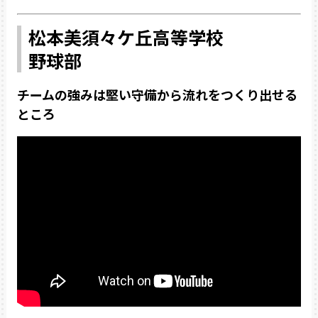
松本美須々ケ丘高等学校
野球部
チームの強みは堅い守備から流れをつくり出せる
ところ