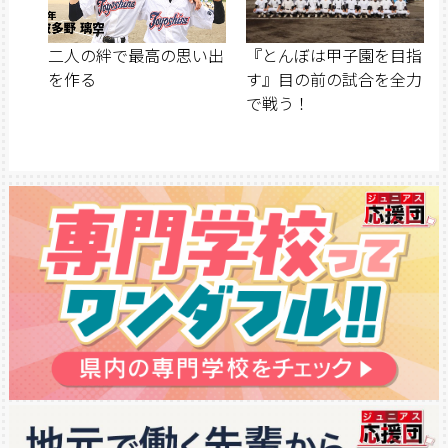
二人の絆で最高の思い出
『とんぼは甲子園を目指
を作る
す』目の前の試合を全力
で戦う！