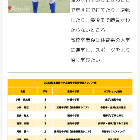
で雰囲気で打てたり、逆転
したり、最後まで勝負がわ
からないところ。
高校卒業後は体育系の大学
に進学し、スポーツをより
深く学びたい。