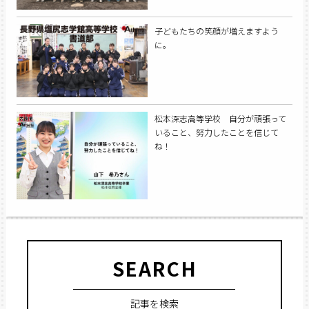
子どもたちの笑顔が増えますよう
に。
松本深志高等学校 自分が頑張って
いること、努力したことを信じて
ね！
SEARCH
記事を検索