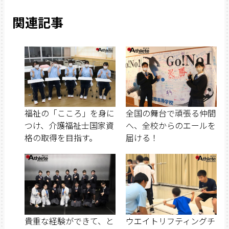
関連記事
福祉の「こころ」を身に
全国の舞台で頑張る仲間
つけ、介護福祉士国家資
へ、全校からのエールを
格の取得を目指す。
届ける！
貴重な経験ができて、と
ウエイトリフティングチ