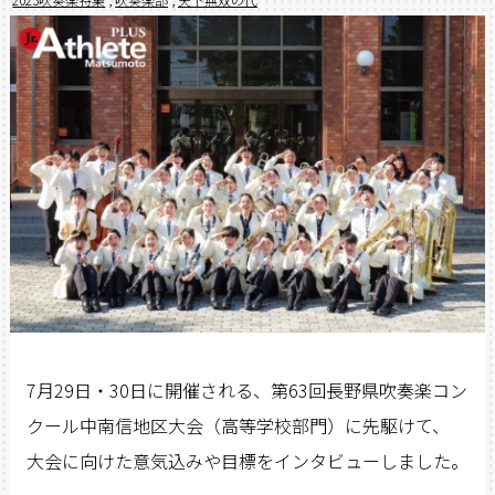
7月29日・30日に開催される、第63回長野県吹奏楽コン
クール中南信地区大会（高等学校部門）に先駆けて、
大会に向けた意気込みや目標をインタビューしました。