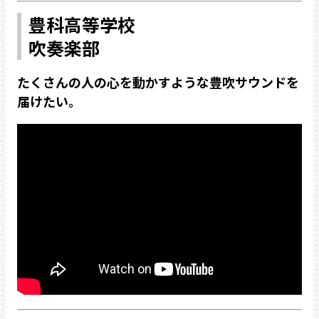
豊科高等学校
吹奏楽部
たくさんの人の心を動かすような豊吹サウンドを
届けたい。