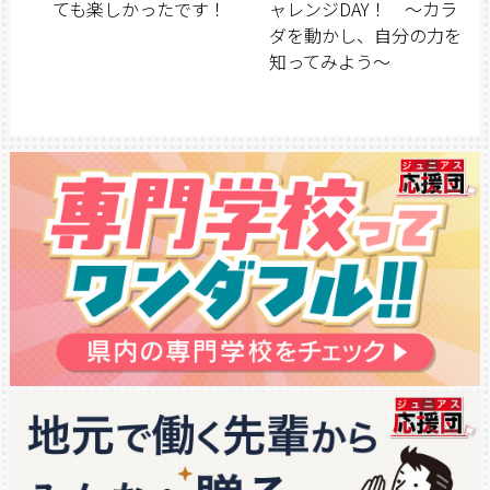
ても楽しかったです！
ャレンジDAY！ 〜カラ
ダを動かし、自分の力を
知ってみよう〜