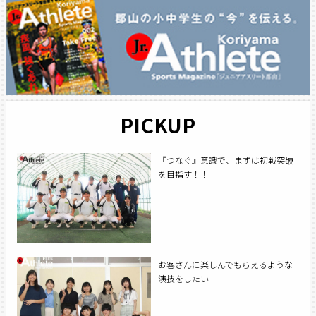
PICKUP
『つなぐ』意識で、まずは初戦突破
を目指す！！
お客さんに楽しんでもらえるような
演技をしたい