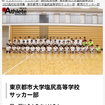
2025高校総体特集
,
東京都市大学塩尻高等学校サッカー部
,
都市大サッカー部
東京都市大学塩尻高等学校
サッカー部