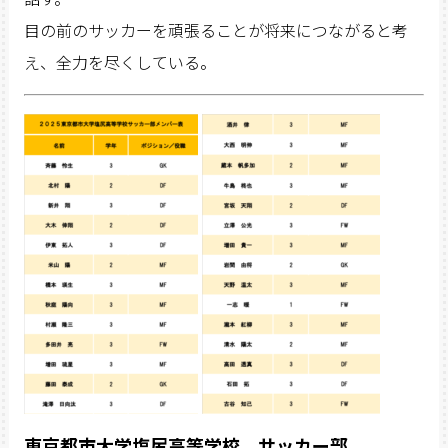
目の前のサッカーを頑張ることが将来につながると考
え、全力を尽くしている。
東京都市大学塩尻高等学校 サッカー部