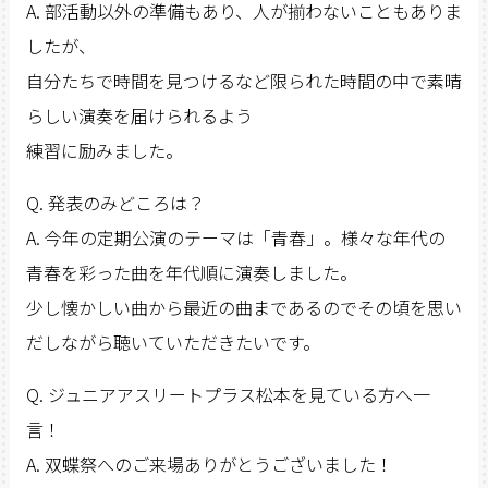
A. 部活動以外の準備もあり、人が揃わないこともありま
したが、
自分たちで時間を見つけるなど限られた時間の中で素晴
らしい演奏を届けられるよう
練習に励みました。
Q. 発表のみどころは？
A. 今年の定期公演のテーマは「青春」。様々な年代の
青春を彩った曲を年代順に演奏しました。
少し懐かしい曲から最近の曲まであるのでその頃を思い
だしながら聴いていただきたいです。
Q. ジュニアアスリートプラス松本を見ている方へ一
言！
A. 双蝶祭へのご来場ありがとうございました！