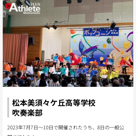
松本美須々ケ丘高等学校
吹奏楽部
2023年7月7日～10日で開催されたうち、8日の一般公