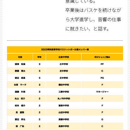
意識している。
卒業後はバスケを続けなが
ら大学進学し、音響の仕事
に就きたい、と話す。