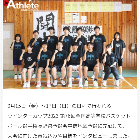
9月15日（金）～17日（日）の日程で行われる
ウインターカップ2023 第76回全国高等学校バスケット
ボール選手権長野県予選会中信地区予選に先駆けて、
大会に向けた意気込みや目標をインタビューしました。