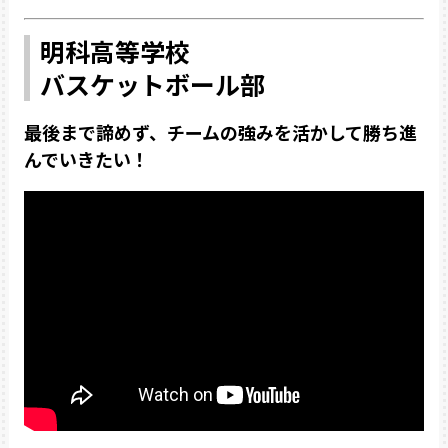
明科高等学校
バスケットボール部
最後まで諦めず、チームの強みを活かして勝ち進
んでいきたい！