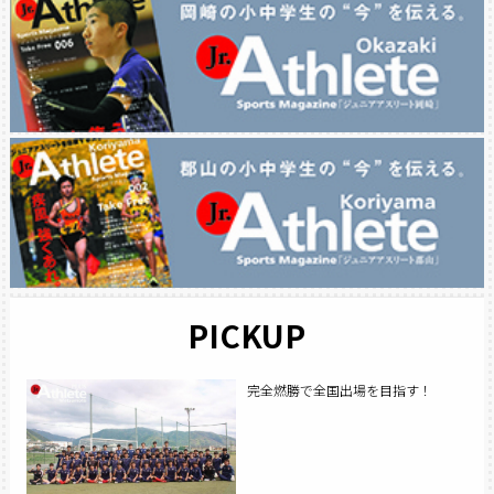
PICKUP
完全燃勝で全国出場を目指す！