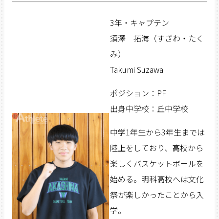
3年・キャプテン
須澤 拓海（すざわ・たく
み）
Takumi Suzawa
ポジション：PF
出身中学校：丘中学校
中学1年生から3年生までは
陸上をしており、高校から
楽しくバスケットボールを
始める。明科高校へは文化
祭が楽しかったことから入
学。