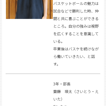
バスケットボールの魅力は
試合などで勝利した時、仲
間と共に喜ぶことができる
ところ。自分の強みは視野
を広くすることを意識して
いる。
卒業後はバスケを続けなが
ら働いていきたい、と話
す。
3年・部長
齋藤 瑛太（さいとう・え
いた）