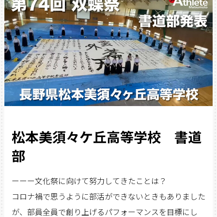
松本美須々ケ丘高等学校 書道
部
ーーー文化祭に向けて努力してきたことは？
コロナ禍で思うように部活ができないときもありました
が、部員全員で創り上げるパフォーマンスを目標にし