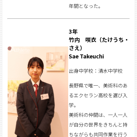
年間となった。
3年
竹内 咲衣（たけうち・
さえ）
Sae Takeuchi
出身中学校：清水中学校
長野県で唯一、美術科のあ
るエクセラン高校を選び入
学。
美術科の仲間は、一人一人
が自分の世界をきちんと持
ちながらも共同作業を行う