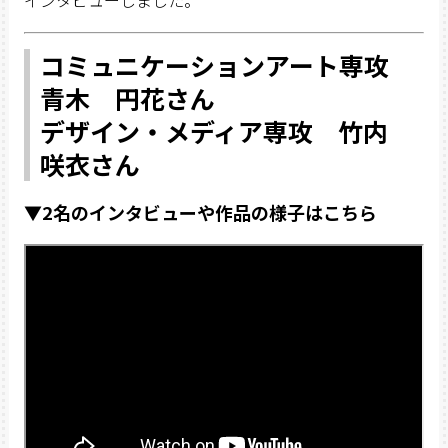
コミュニケーションアート専攻
青木 円花
さん
デザイン・メディア専攻 竹内
咲衣さん
▼2名のインタビューや作品の様子はこちら