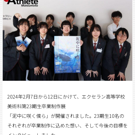
2024年2月7日から12日にかけて、エクセラン高等学校
美術科第23期生卒業制作展
「泥中に咲く僕ら」が開催されました。23期生10名の
それぞれが卒業制作に込めた想い、そして今後の目標を
インタビューしました。