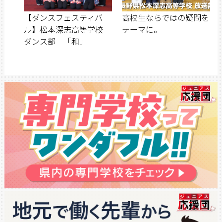
【ダンスフェスティバ
高校生ならではの疑問を
ル】松本深志高等学校
テーマに。
ダンス部 「和」