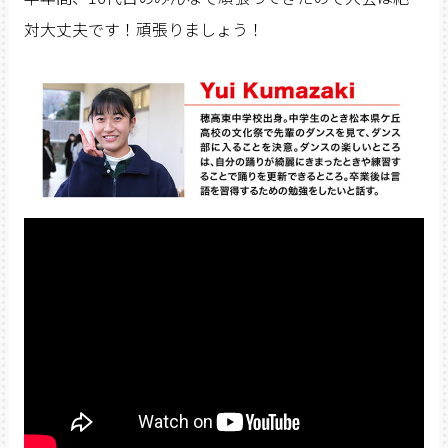
対大丈夫です！頑張りましょう！