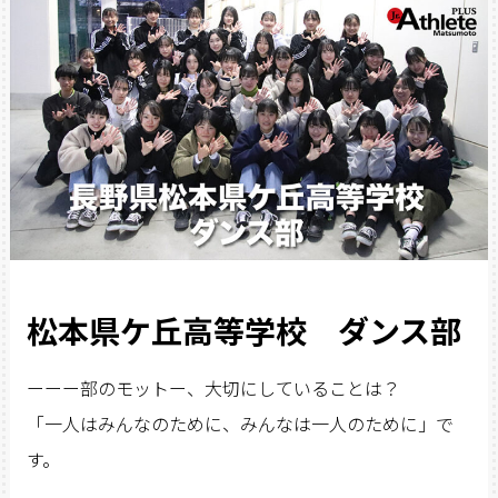
松本県ケ丘高等学校 ダンス部
ーーー部のモットー、大切にしていることは？
「一人はみんなのために、みんなは一人のために」で
す。