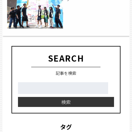
SEARCH
記事を検索
検
索:
検索
タグ