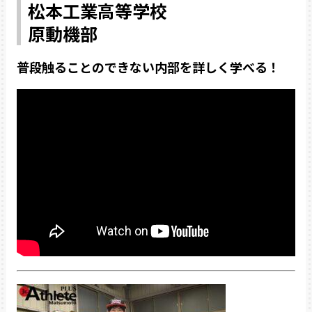
松本工業高等学校
原動機部
普段触ることのできない内部を詳しく学べる！