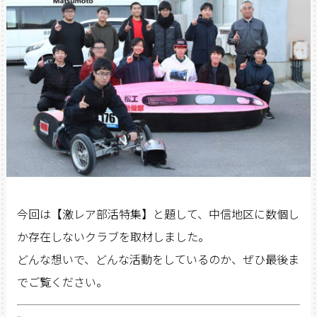
今回は【激レア部活特集】と題して、中信地区に数個し
か存在しないクラブを取材しました。
どんな想いで、どんな活動をしているのか、ぜひ最後ま
でご覧ください。