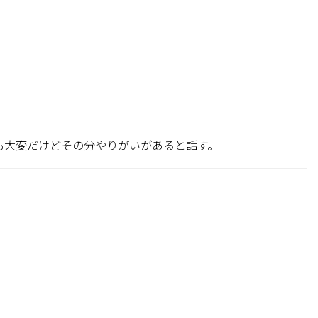
も大変だけどその分やりがいがあると話す。