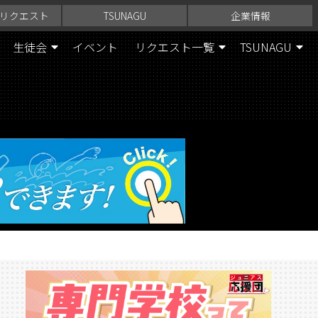
リクエスト
TSUNAGU
企業情報
生徒会
イベント
リクエスト一覧
TSUNAGU