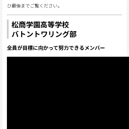
ひ最後までご覧ください。
松商学園高等学校
バトントワリング部
全員が目標に向かって努力できるメンバー