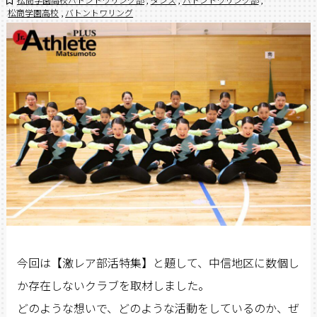
松商学園高校
,
バトントワリング
今回は【激レア部活特集】と題して、中信地区に数個し
か存在しないクラブを取材しました。
どのような想いで、どのような活動をしているのか、ぜ