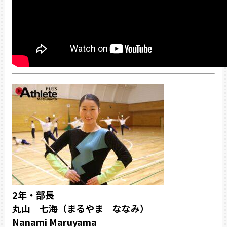
2年・部長
丸山 七海（まるやま ななみ）
Nanami Maruyama