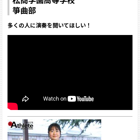
箏曲部
多くの人に演奏を聞いてほしい！