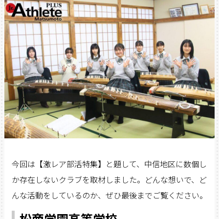
今回は【激レア部活特集】と題して、中信地区に数個し
か存在しないクラブを取材しました。どんな想いで、ど
んな活動をしているのか、ぜひ最後までご覧ください。
松商学園高等学校