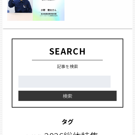
SEARCH
記事を検索
検
索:
検索
タグ