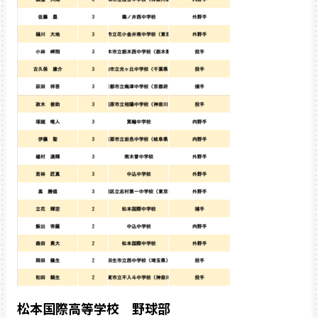
松本国際高等学校 野球部