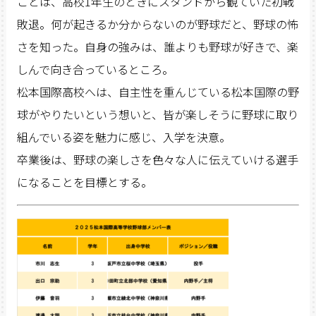
ことは、高校1年生のときにスタンドから観ていた初戦
敗退。何が起きるか分からないのが野球だと、野球の怖
さを知った。自身の強みは、誰よりも野球が好きで、楽
しんで向き合っているところ。
松本国際高校へは、自主性を重んじている松本国際の野
球がやりたいという想いと、皆が楽しそうに野球に取り
組んでいる姿を魅力に感じ、入学を決意。
卒業後は、野球の楽しさを色々な人に伝えていける選手
になることを目標とする。