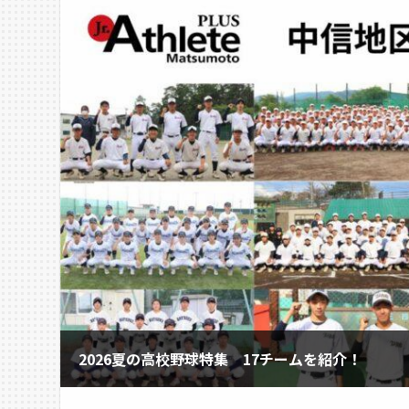
2026夏の高校野球特集 17チームを紹介！