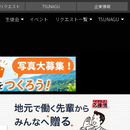
リクエスト
TSUNAGU
企業情報
生徒会
イベント
リクエスト一覧
TSUNAGU