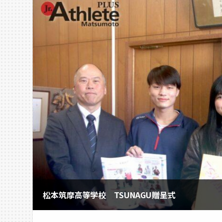
松本筑摩高等学校 TSUNAGU贈呈式