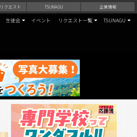
リクエスト
TSUNAGU
企業情報
生徒会
イベント
リクエスト一覧
TSUNAGU