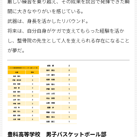
厳しい練習を乗り越え、その成果を試合で発揮できた瞬
間に大きなやりがいを感じている。
武器は、身長を活かしたリバウンド。
将来は、自分自身がケガで支えてもらった経験を活か
し、整骨院の先生として人を支えられる存在になること
が夢だ。
豊科高等学校 男子バスケットボール部