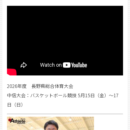
2026年度 長野県総合体育大会
中信大会：バスケットボール競技 5月15日（金）〜17
日（日）