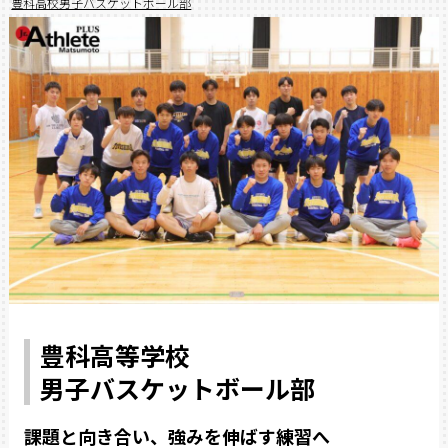
豊科高校男子バスケットボール部
豊科高等学校
男子バスケットボール部
課題と向き合い、強みを伸ばす練習へ