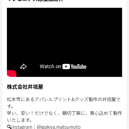
株式会社井垣屋
松本市にあるアパレルプリント&グッズ製作の井垣屋で
す。
早い、安い！だけでなく、親切丁寧に、真心込めて製作
いたします。
🔍
Instagram：@igakiya.matsumoto