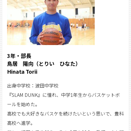
3年・部長
鳥居 陽向（とりい ひなた）
Hinata Torii
出身中学校：波田中学校
『SLAM DUNK』に憧れ、中学1年生からバスケットボ
ールを始めた。
高校でも大好きなバスケを続けたいという思いで、豊科
高校へ進学。