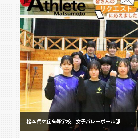
松本県ケ丘高等学校 女子バレーボール部