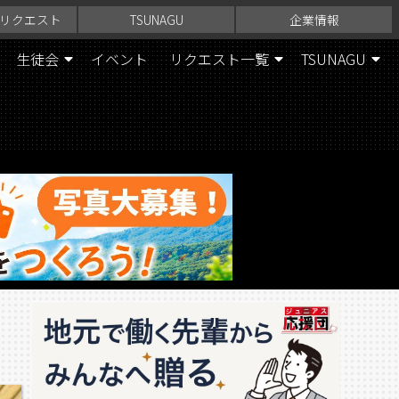
リクエスト
TSUNAGU
企業情報
生徒会
イベント
リクエスト一覧
TSUNAGU