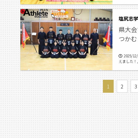
等学校,卓
等学校卓球
塩尻志
県大会
つかむ
2025/12
えました！
高等学校,
校剣道部,
1
2
3