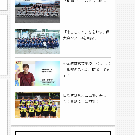
「制覇」全ての大会に勝つ！
「楽しむこと」を忘れず、県
大会ベスト8を目指す！
松本筑摩高等学校 バレーボ
ール部のみんな、応援してま
高
す！
目指すは県大会出場。楽し
く！真剣に！全力で！