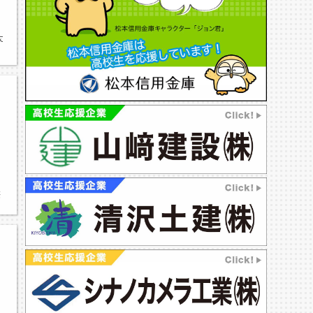
皆さんからのリクエストに応えました！,バレーボール
松本県ケ丘高校女子バレーボ
際