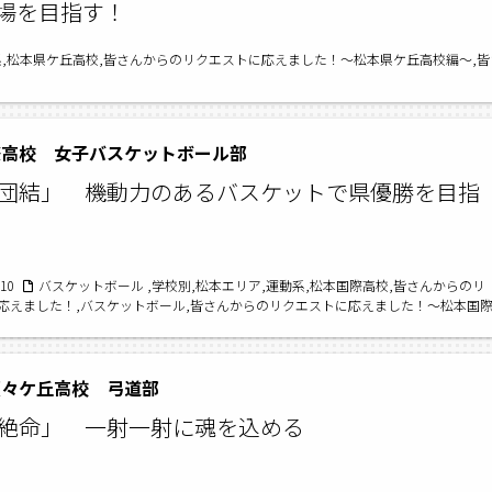
場を目指す！
動系,松本県ケ丘高校,皆さんからのリクエストに応えました！〜松本県ケ丘高校編〜,
際高校 女子バスケットボール部
団結」 機動力のあるバスケットで県優勝を目指
/10
バスケットボール ,学校別,松本エリア,運動系,松本国際高校,皆さんからのリ
応えました！,バスケットボール,皆さんからのリクエストに応えました！〜松本国
松本国際高校,松本国際高等学校女子バスケットボール部,松本国際高等学校,松本
子バスケットボール部,松本国際女子バスケットボール部,バスケット,女子バスケッ
スケ,女子バスケットボール部,松本国際
須々ケ丘高校 弓道部
絶命」 一射一射に魂を込める