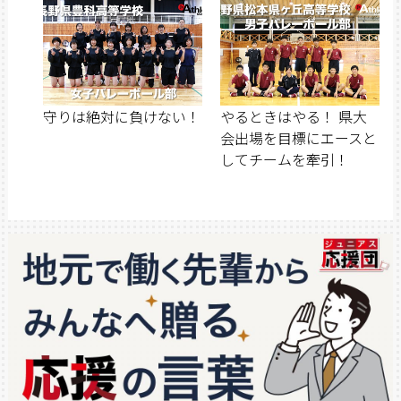
守りは絶対に負けない！
やるときはやる！ 県大
会出場を目標にエースと
してチームを牽引！