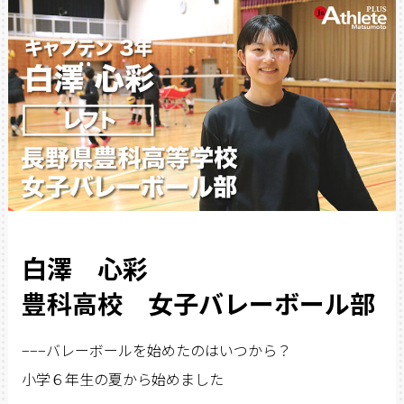
白澤 心彩
豊科高校 女子バレーボール部
−−−バレーボールを始めたのはいつから？
小学６年生の夏から始めました