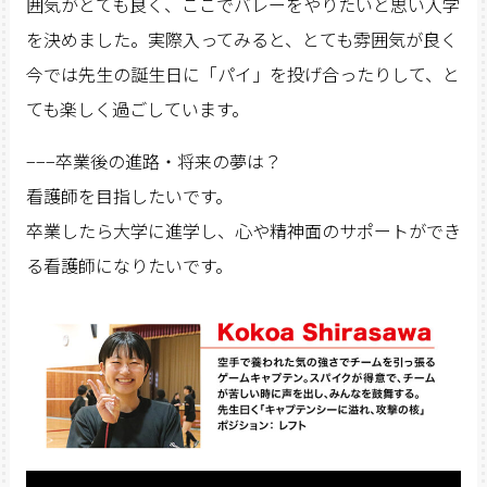
囲気がとても良く、ここでバレーをやりたいと思い入学
を決めました。実際入ってみると、とても雰囲気が良く
今では先生の誕生日に「パイ」を投げ合ったりして、と
ても楽しく過ごしています。
−−−卒業後の進路・将来の夢は？
看護師を目指したいです。
卒業したら大学に進学し、心や精神面のサポートができ
る看護師になりたいです。