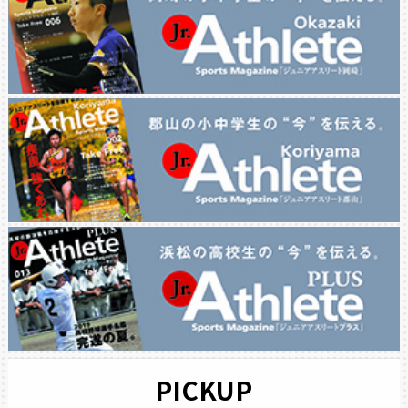
PICKUP