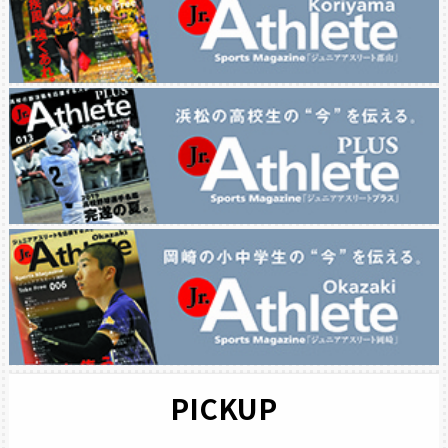
PICKUP