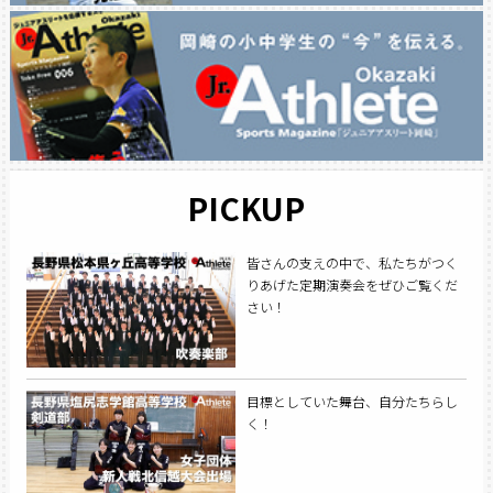
PICKUP
皆さんの支えの中で、私たちがつく
りあげた定期演奏会をぜひご覧くだ
さい！
目標としていた舞台、自分たちらし
く！